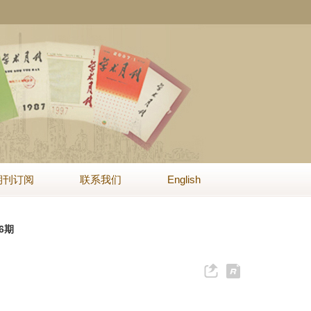
期刊订阅
联系我们
English
卷6期