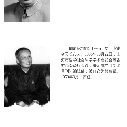
周原冰(1915-1995)，男，安徽
省天长市人。1956年10月22日，上
海市哲学社会科学学术委员会筹备
委员会举行会议，决定成立《学术
月刊》编辑部，被任命为总编辑。
1959年3月，离任。