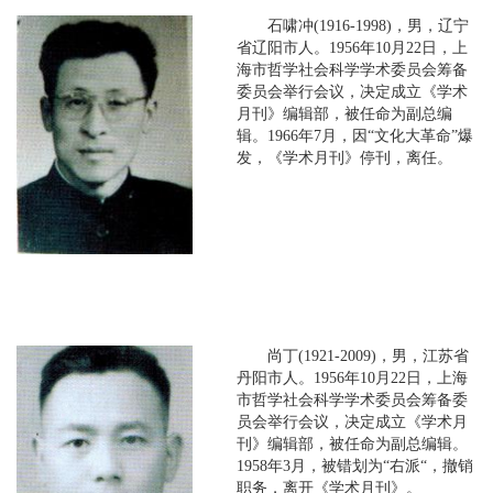
石啸冲(1916-1998)，男，辽宁
省辽阳市人。1956年10月22日，上
海市哲学社会科学学术委员会筹备
委员会举行会议，决定成立《学术
月刊》编辑部，被任命为副总编
辑。1966年7月，因“文化大革命”爆
发，《学术月刊》停刊，离任。
尚丁(1921-2009)，男，江苏省
丹阳市人。1956年10月22日，上海
市哲学社会科学学术委员会筹备委
员会举行会议，决定成立《学术月
刊》编辑部，被任命为副总编辑。
1958年3月，被错划为“右派“，撤销
职务，离开《学术月刊》。