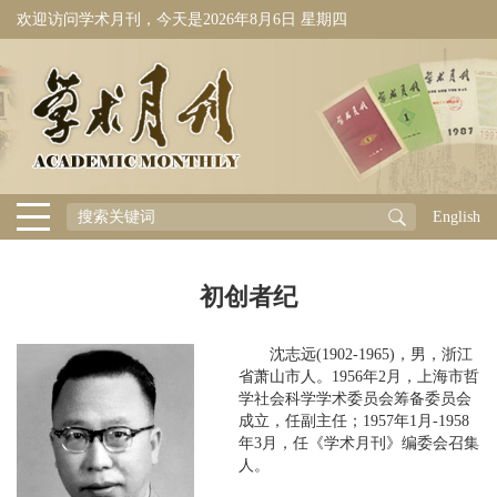
欢迎访问学术月刊，今天是
2026年8月6日 星期四
English
初创者纪
沈志远(1902-1965)，男，浙江
省萧山市人。1956年2月，上海市哲
学社会科学学术委员会筹备委员会
成立，任副主任；1957年1月-1958
年3月，任《学术月刊》编委会召集
人。