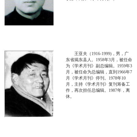
王亚夫（1916-1999)，男，广
东省揭东县人。1958年3月，被任命
为《学术月刊》副总编辑。1959年3
月，被任命为总编辑，直到1966年7
月《学术月刊》停刊。1978年10
月，主持《学术月刊》复刊筹备工
作，再次担任总编辑。1987年，离
休。