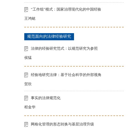
“工作组”模式：国家治理现代化的中国经验
王鸿铭
规范面向的法律经验研究
法律的经验研究范式：以规范研究为参照
侯猛
经验地研究法律：基于社会科学的外部视角
贺欣
事实的法律规范化
程金华
网格化管理的形态转换与基层治理升级