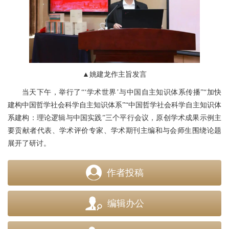
▲姚建龙作主旨发言
当天下午，举行了“‘学术世界’与中国自主知识体系传播”“加快
建构中国哲学社会科学自主知识体系”“中国哲学社会科学自主知识体
系建构：理论逻辑与中国实践”三个平行会议，原创学术成果示例主
要贡献者代表、学术评价专家、学术期刊主编和与会师生围绕论题
展开了研讨。
作者投稿
编辑办公