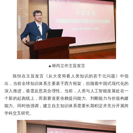
▲林尚立作主旨发言
陈恒在主旨发言《从大变局看人类知识的若干元问题》中指
出，当前全球知识体系主要基于西方框架，但随着中国式现代化的
深入推进，亟需反思其合理性。当前，人类与人工智能发展处在一
个新的起跑线上，而新赛道更依赖提问能力、判断能力与价值构建
能力。同时他强调，建立自主知识体系需要长期积淀并充分开展跨
学科交叉研究。