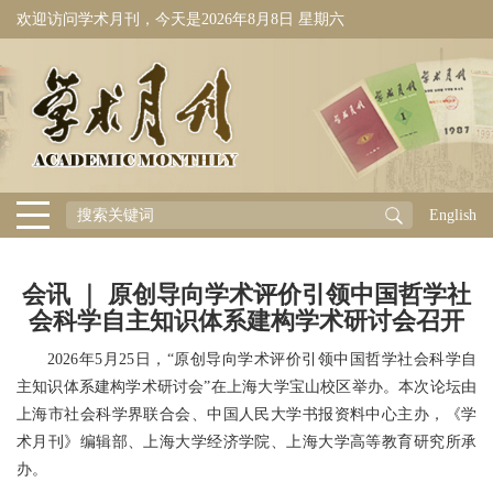
欢迎访问学术月刊，今天是
2026年8月8日 星期六
English
会讯 ｜ 原创导向学术评价引领中国哲学社
会科学自主知识体系建构学术研讨会召开
2026年5月25日，“原创导向学术评价引领中国哲学社会科学自
主知识体系建构学术研讨会”在上海大学宝山校区举办。本次论坛由
上海市社会科学界联合会、中国人民大学书报资料中心主办，《学
术月刊》编辑部、上海大学经济学院、上海大学高等教育研究所承
办。