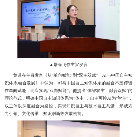
▲屠春飞作主旨发言
黄进在主旨发言《从“单向赋能”到“双主双赋”：AI与中国自主知
识体系融合发展》中认为，AI与中国自主知识体系的融合不应停留
在单向赋能，而应实现“双向赋能”。他提出“体智双主，融合双赋”的
理论范式，明确中国自主知识体系为“体主”，自主可控AI为“智主”，
双主体以深度融合为路径，实现知识自主与技术自主共进，形成方
向引领、文化传承、知识创新等发展机制。