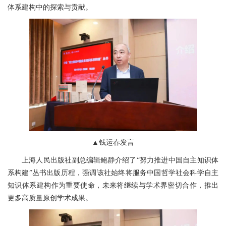
体系建构中的探索与贡献。
▲钱运春发言
上海人民出版社副总编辑鲍静介绍了“努力推进中国自主知识体
系构建”丛书出版历程，强调该社始终将服务中国哲学社会科学自主
知识体系建构作为重要使命，未来将继续与学术界密切合作，推出
更多高质量原创学术成果。