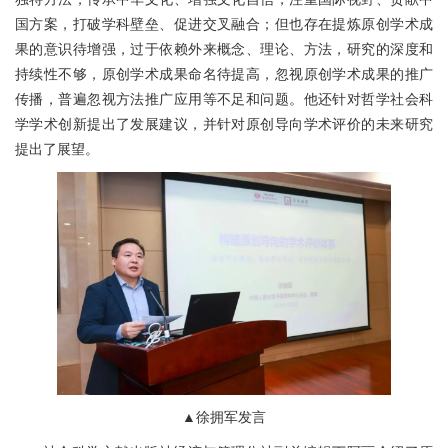
国方案，打破学科壁垒、促进交叉融合；但也存在提炼原创学术成
果的意识待增强，过于依赖外来概念、理论、方法，研究的深度和
持续性不够，原创学术成果命名待提高，忽视原创学术成果的推广
传播，普遍忽视方法推广应用等不足和问题。他还针对哲学社会科
学学术创新提出了发展建议，并针对原创导向学术评价的未来研究
提出了展望。
▲徐拥军发言