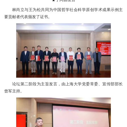
林尚立与王为松共同为中国哲学社会科学原创学术成果示例主
要贡献者代表颁发了证书。
论坛第二阶段为主旨发言，由上海大学党委常委、宣传部部长
曾军主持。