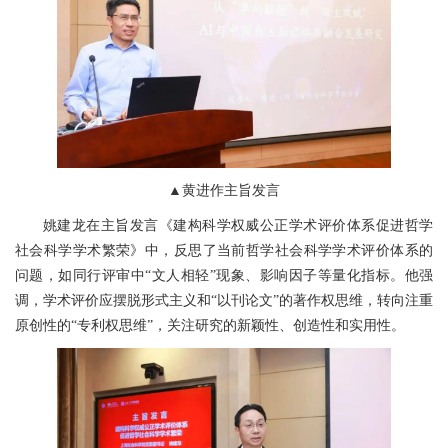
▲黄进作主旨发言
姚建龙在主旨发言《建构科学权威公正学术评价体系促进哲学
社会科学学术繁荣》中，反思了当前哲学社会科学学术评价体系的
问题，如同行评审中“文人相轻”现象、影响因子等量化指标。他强
调，学术评价应摆脱形式主义和“以刊论文”的著作权思维，转向注重
原创性的“专利权思维”，关注研究的新颖性、创造性和实用性。