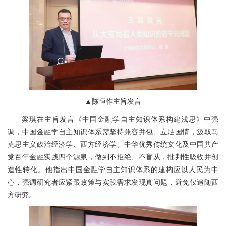
▲陈恒作主旨发言
梁琪在主旨发言《中国金融学自主知识体系构建浅思》中强
调，中国金融学自主知识体系需坚持兼容并包、立足国情，汲取马
克思主义政治经济学、西方经济学、中华优秀传统文化及中国共产
党百年金融实践四个源泉，做到不拒绝、不盲从，批判性吸收并创
造性转化。他指出中国金融学自主知识体系的建构应以人民为中
心，强调研究者应紧跟政策与实践需求发现真问题，避免仅追随西
方研究。