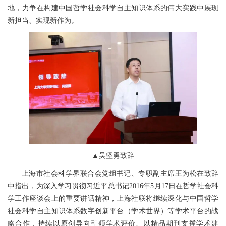
地，力争在构建中国哲学社会科学自主知识体系的伟大实践中展现
新担当、实现新作为。
▲吴坚勇致辞
上海市社会科学界联合会党组书记、专职副主席王为松在致辞
中指出，为深入学习贯彻习近平总书记2016年5月17日在哲学社会科
学工作座谈会上的重要讲话精神，上海社联将继续深化与中国哲学
社会科学自主知识体系数字创新平台（学术世界）等学术平台的战
略合作，持续以原创导向引领学术评价、以精品期刊支撑学术建