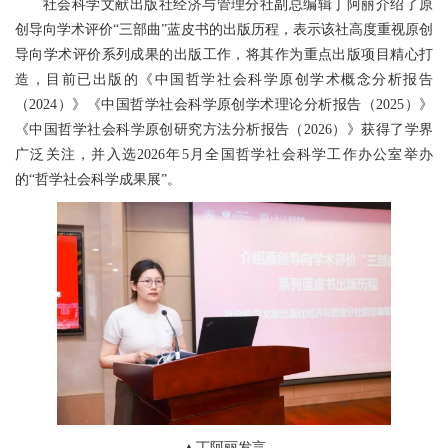
社会科学文献出版社经济与管理分社副总编辑丁阿丽介绍了原
创导向学术评价“三部曲”蓝皮书的出版历程，表示该社高度重视原创
导向学术评价系列成果的出版工作，将其作为重点出版项目精心打
造，目前已出版的《中国哲学社会科学原创学术概念分析报告
（2024）》《中国哲学社会科学原创学术理论分析报告（2025）》
《中国哲学社会科学原创研究方法分析报告（2026）》获得了学界
广泛关注，并入选2026年5月全国哲学社会科学工作办公室举办
的“哲学社会科学成果展”。
▲丁阿丽发言