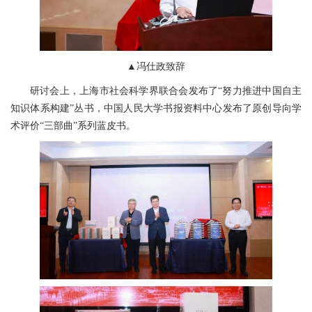
▲冯仕政致辞
研讨会上，上海市社会科学界联合会发布了“努力推进中国自主
知识体系构建”丛书，中国人民大学书报资料中心发布了原创导向学
术评价“三部曲”系列蓝皮书。