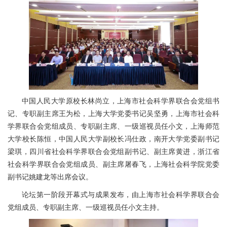
中国人民大学原校长林尚立，上海市社会科学界联合会党组书
记、专职副主席王为松，上海大学党委书记吴坚勇，上海市社会科
学界联合会党组成员、专职副主席、一级巡视员任小文，上海师范
大学校长陈恒，中国人民大学副校长冯仕政，南开大学党委副书记
梁琪，四川省社会科学界联合会党组副书记、副主席黄进，浙江省
社会科学界联合会党组成员、副主席屠春飞，上海社会科学院党委
副书记姚建龙等出席会议。
论坛第一阶段开幕式与成果发布，由上海市社会科学界联合会
党组成员、专职副主席、一级巡视员任小文主持。