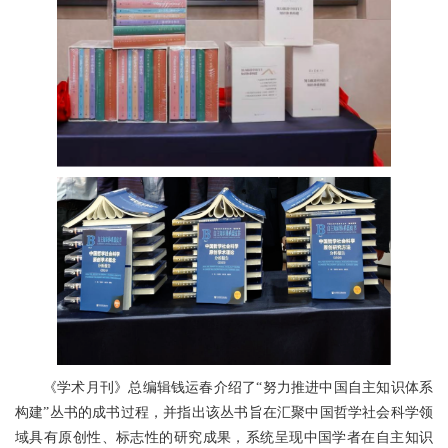
《学术月刊》总编辑钱运春介绍了“努力推进中国自主知识体系
构建”丛书的成书过程，并指出该丛书旨在汇聚中国哲学社会科学领
域具有原创性、标志性的研究成果，系统呈现中国学者在自主知识