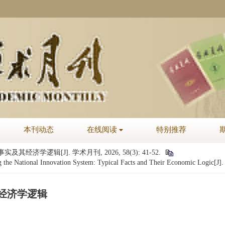
本刊动态
在线阅读
特别推荐
经济学逻辑[J]. 学术月刊, 2026, 58(3): 41-52.
he National Innovation System: Typical Facts and Their Economic Logic[J]
其经济学逻辑