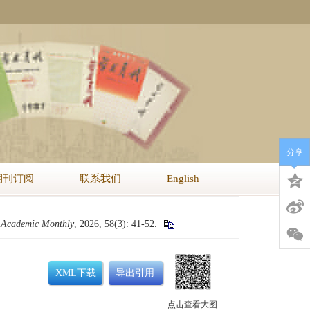
分享
期刊订阅
联系我们
English
.
Academic Monthly
, 2026, 58(3): 41-52.
XML下载
导出引用
点击查看大图