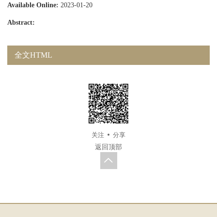
Available Online:
2023-01-20
Abstract:
全文HTML
关注
分享
返回顶部