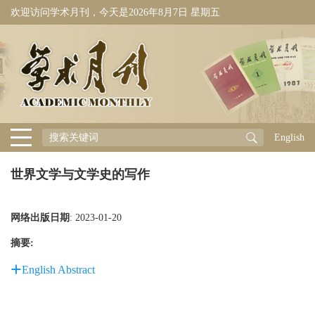
欢迎访问学术月刊，今天是
2026年8月7日 星期五
English
世界文学与文学史的写作
网络出版日期
: 2023-01-20
摘要:
English Abstract