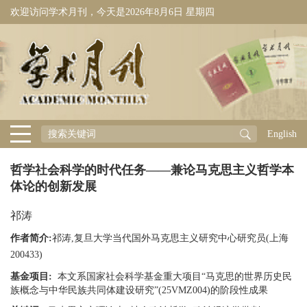
欢迎访问学术月刊，今天是
2026年8月6日 星期四
English
哲学社会科学的时代任务——兼论马克思主义哲学本
体论的创新发展
祁涛
作者简介:
祁涛,复旦大学当代国外马克思主义研究中心研究员(上海
200433)
基金项目:
本文系国家社会科学基金重大项目“马克思的世界历史民
族概念与中华民族共同体建设研究”(25VMZ004)的阶段性成果