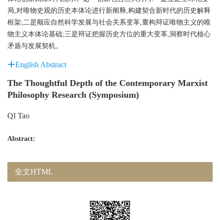
局,对唯物史观的历史本体论进行新阐释,构建契合新时代的历史解释
框架;二是顺应自然科学发展与社会关系变革,重构辩证唯物主义的唯
物主义本体论基础;三是辩证把握历史方位的重大变革,洞察时代核心
矛盾与发展契机。
English Abstract
The Thoughtful Depth of the Contemporary Marxist
Philosophy Research (Symposium)
QI Tao
Abstract:
全文HTML