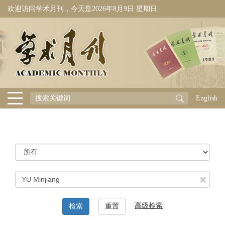
欢迎访问学术月刊，今天是
2026年8月9日 星期日
English
高级检索
检索
重置