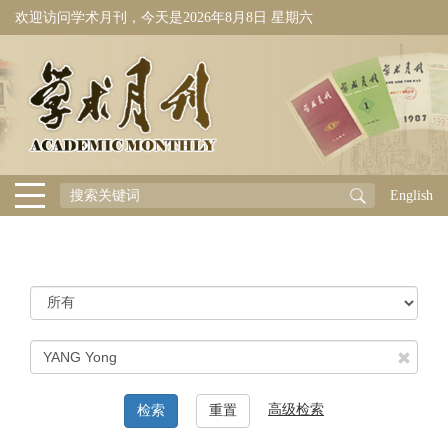
欢迎访问学术月刊，今天是
2026年8月8日 星期六
English
高级检索
检索
重置