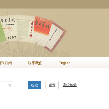
期刊订阅
联系我们
English
高级检索
检索
重置