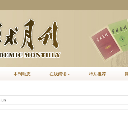
本刊动态
在线阅读
特别推荐