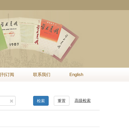
期刊订阅
联系我们
English
高级检索
检索
重置