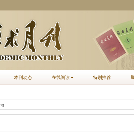
本刊动态
在线阅读
特别推荐