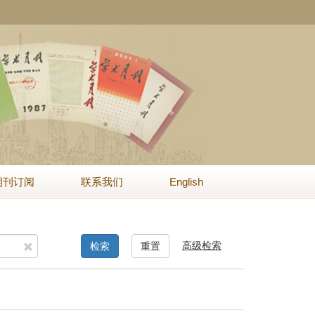
期刊订阅
联系我们
English
高级检索
检索
重置