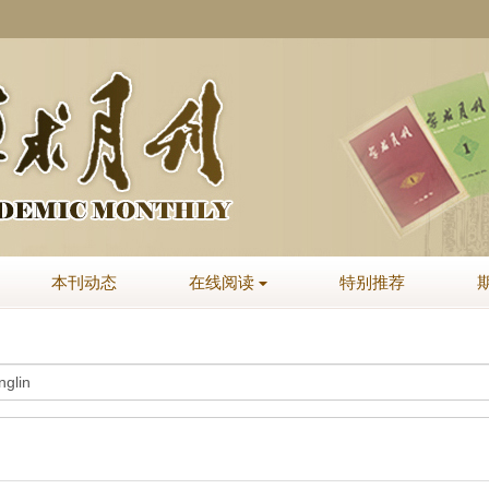
本刊动态
在线阅读
特别推荐