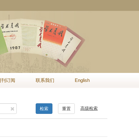
期刊订阅
联系我们
English
高级检索
检索
重置