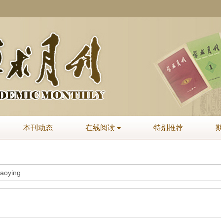
本刊动态
在线阅读
特别推荐